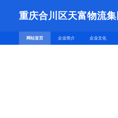
重庆合川区天富物流集
网站首页
企业简介
企业文化