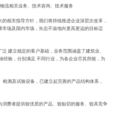
围含:物流相关业务、技术咨询、技术服务
大的相关指导方针，我们将持续推进企业深层次改革，
球市场及国内市场，矢志不渝地向更高更远的目标迈
泛 建立稳定的客户基础，业务范围涵盖了建筑业、
操经验，分别满足 不同行业，为各企业尽其所能，为
产、检测及试验设备，已建立起完善的产品结构体系，
为消费者提供较优质的产品、较贴切的服务、较具竞争