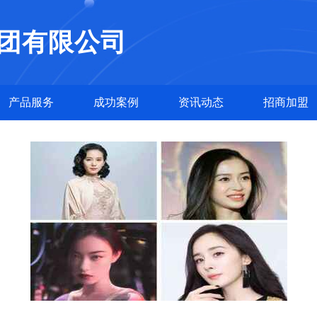
团有限公司
产品服务
成功案例
资讯动态
招商加盟