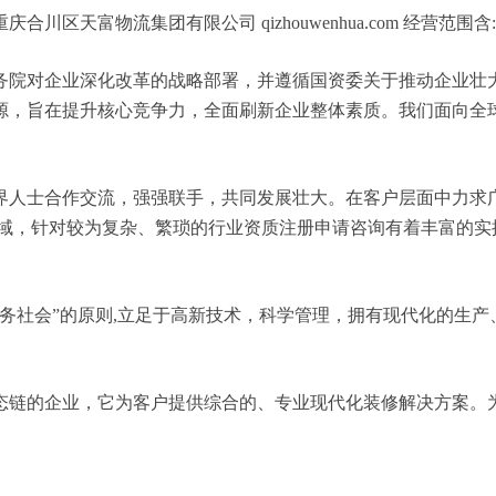
区天富物流集团有限公司 qizhouwenhua.com 经营范
务院对企业深化改革的战略部署，并遵循国资委关于推动企业壮
源，旨在提升核心竞争力，全面刷新企业整体素质。我们面向全
界人士合作交流，强强联手，共同发展壮大。在客户层面中力求广
领域，针对较为复杂、繁琐的行业资质注册申请咨询有着丰富的实
务社会”的原则,立足于高新技术，科学管理，拥有现代化的生
态链的企业，它为客户提供综合的、专业现代化装修解决方案。