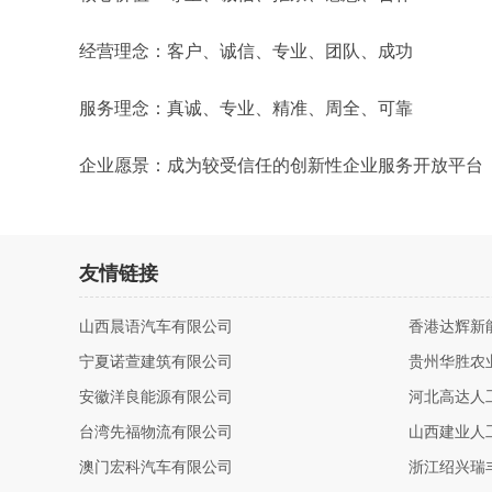
经营理念：客户、诚信、专业、团队、成功
服务理念：真诚、专业、精准、周全、可靠
企业愿景：成为较受信任的创新性企业服务开放平台
友情链接
山西晨语汽车有限公司
香港达辉新
宁夏诺萱建筑有限公司
贵州华胜农
安徽洋良能源有限公司
河北高达人
台湾先福物流有限公司
山西建业人
澳门宏科汽车有限公司
浙江绍兴瑞