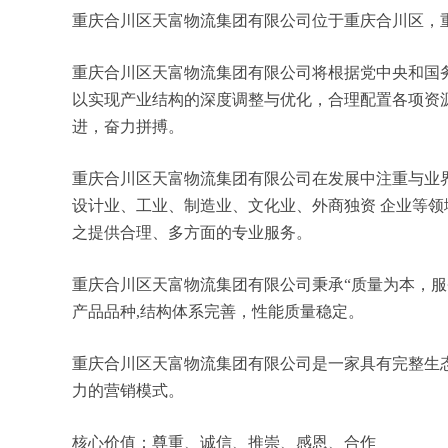
重庆合川区天富物流集团有限公司位于重庆合川区，重庆合川
重庆合川区天富物流集团有限公司将根据党中央和国
以实现产业结构的深度调整与优化，合理配置各项资
进，奋力拼搏。
重庆合川区天富物流集团有限公司在发展中注重与业
设计业、工业、制造业、文化业、外商独资 企业等
之提供合理、多方面的专业服务。
重庆合川区天富物流集团有限公司秉承“质量为本，服
产品品种,结构体系完善，性能质量稳定。
重庆合川区天富物流集团有限公司是一家具有完整生
力的营销模式。
核心价值：尊重、诚信、推崇、感恩、合作