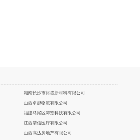
湖南长沙市裕盛新材料有限公司
山西卓越物流有限公司
福建马尾区涛览科技有限公司
江西清信医疗有限公司
山西高达房地产有限公司