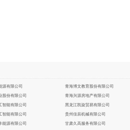
能源有限公司
青海博文教育股份有限公司
业股份有限公司
青海兴源房地产有限公司
工智能有限公司
黑龙江凯旋贸易有限公司
工智能有限公司
贵州佳辰机械有限公司
丰能源有限公司
甘肃久高服务有限公司