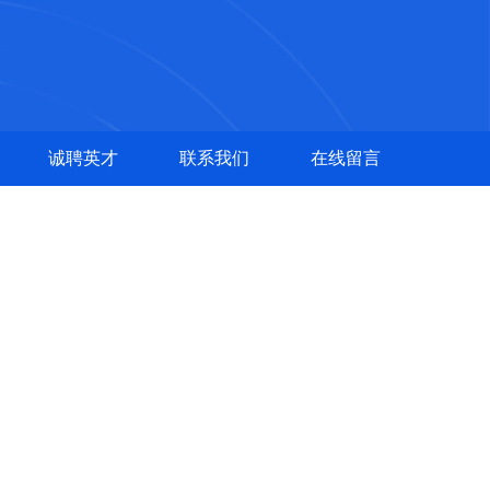
诚聘英才
联系我们
在线留言